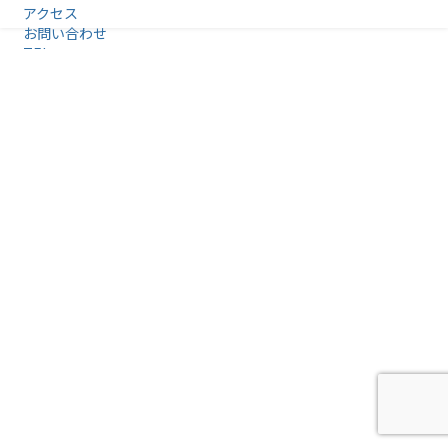
アクセス
お問い合わせ
TEL