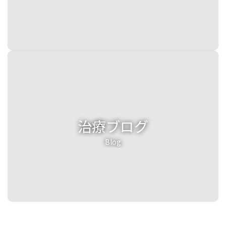
治療ブログ
Blog