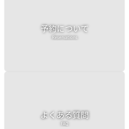
予約について
Reservations
よくある質問
FAQ