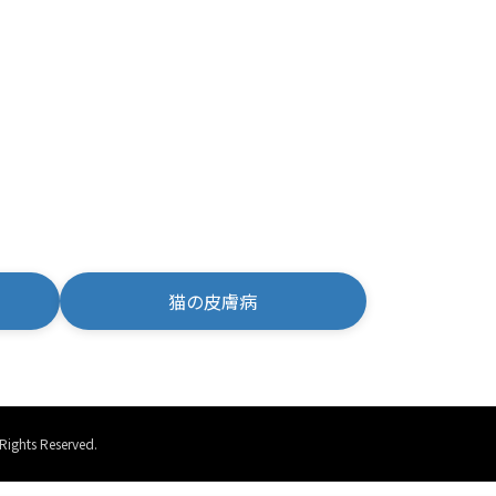
猫の皮膚病
 Reserved.