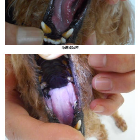
治療開始時