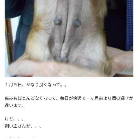
１月５日、かなり良くなって。。
痒みもほとんどなくなって、毎日が快適で一ヶ月前より目の輝きが
違います。
けど、、、
飼い主さんが、、、