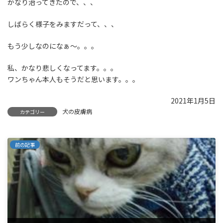
かなり治ってきたので、、、
しばらく様子をみますだって、、、
もう少しなのになぁ～。。。
私、かなり悲しくなってます。。。
ワンちゃん本人もそうだと思います。。。
2021年1月5日
犬の皮膚病
カテゴリー
前の記事