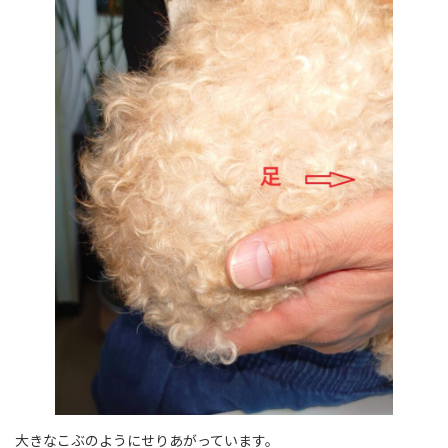
大きなこぶのようにせりあがっています。