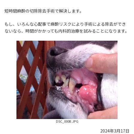
短時間麻酔の切除除去手術で解決します。
もし、いろんな心配事で麻酔リスクにより手術による除去ができ
ないなら、時間がかかっても内科的治療を試みることになります。
DSC_0008.JPG
2024年3月17日