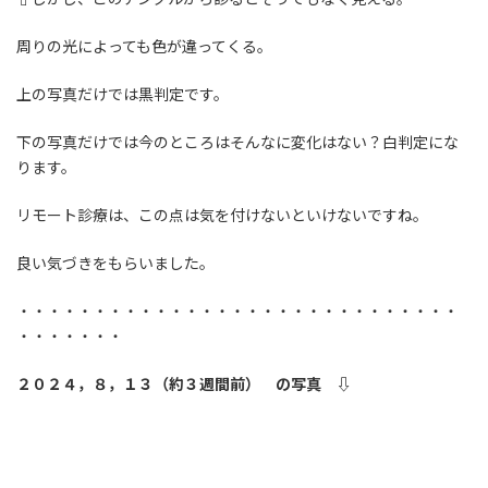
周りの光によっても色が違ってくる。
上の写真だけでは黒判定です。
下の写真だけでは今のところはそんなに変化はない？白判定にな
ります。
リモート診療は、この点は気を付けないといけないですね。
良い気づきをもらいました。
・・・・・・・・・・・・・・・・・・・・・・・・・・・・・
・・・・・・・
２０２４，８，１３（約３週間前） の写真 ⇩