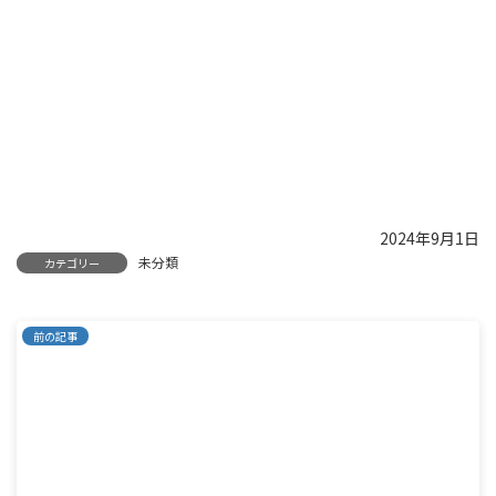
2024年9月1日
未分類
カテゴリー
前の記事