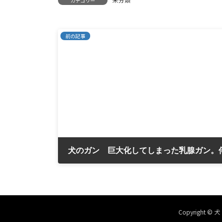
カテゴリー
前の記事
2018年8月30日
Copyright