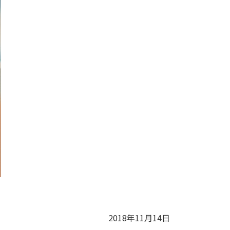
2018年11月14日