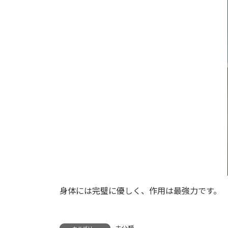
身体には完璧に優しく、作用は最強力です。
未分類