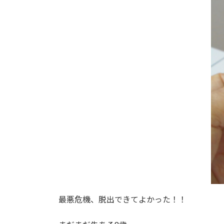
最悪危機、脱出できてよかった！！