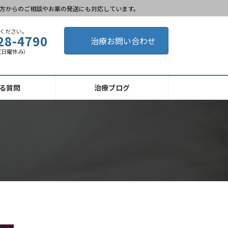
方からのご相談やお薬の発送にも対応しています。
ください。
28-4790
治療お問い合わせ
0 （日曜休み）
る質問
治療ブログ