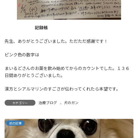
記録帳
先生、ありがとうございました。ただただ感謝です！
ピンク色の数字は
まいるどさんのお薬を飲み始めてからのカウントでした。１３６
日間ありがとうございました。
漢方とシアルマリンのすごさが伝わってくれたら本望です。
治療ブログ
、
犬のガン
カテゴリー
前の記事