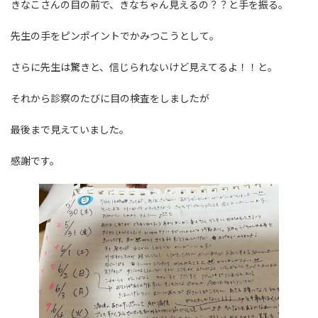
きなこさんの目の前で、きなちゃん見えるの？？と手を振る。
先生の手をピンポイントでかみつこうとして。
さらに先生は驚きと、信じられないけど見えてるよ！！と。
それから診察のたびに目の検査をしましたが
最後まで見えていました。
感謝です。