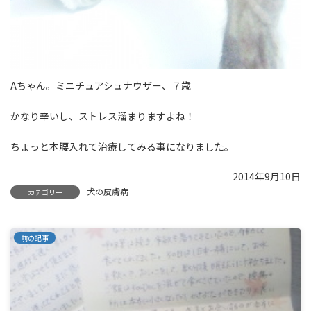
Aちゃん。ミニチュアシュナウザー、７歳
かなり辛いし、ストレス溜まりますよね！
ちょっと本腰入れて治療してみる事になりました。
2014年9月10日
犬の皮膚病
カテゴリー
前の記事