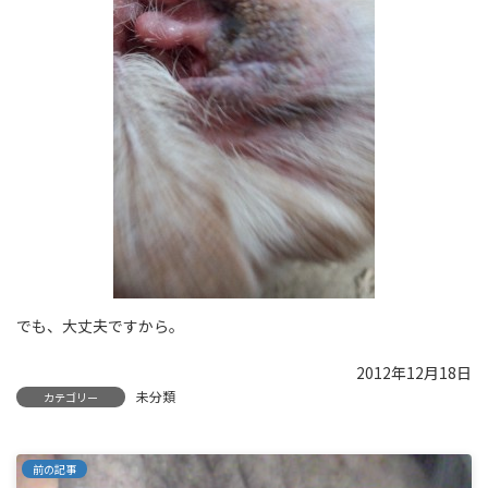
でも、大丈夫ですから。
2012年12月18日
未分類
カテゴリー
前の記事