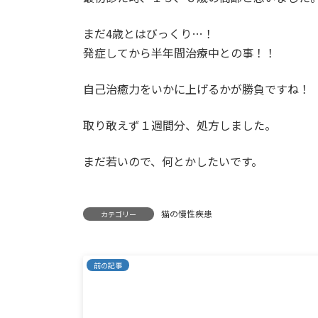
まだ4歳とはびっくり…！
発症してから半年間治療中との事！！
自己治癒力をいかに上げるかが勝負ですね！
取り敢えず１週間分、処方しました。
まだ若いので、何とかしたいです。
猫の慢性疾患
カテゴリー
前の記事