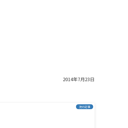
2014年7月23日
次の記事