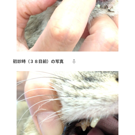
初診時（３８日前）の写真 ⇩