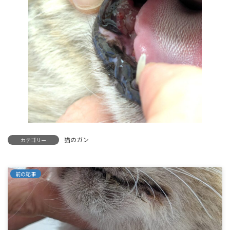
猫のガン
カテゴリー
前の記事