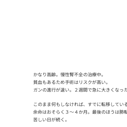
かなり高齢。慢性腎不全の治療中。
貧血もあるため手術はリスクが高い。
ガンの進行が速い。２週間で急に大きくなっ
このまま何もしなければ、すでに転移してい
余命はおそらく３～４か月。最後のほうは肺
苦しい日が続く。