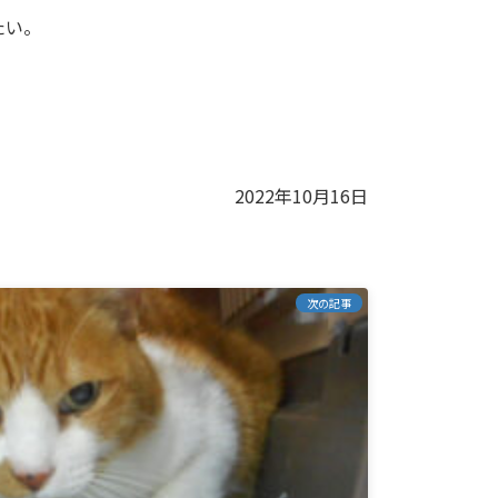
たい。
2022年10月16日
次の記事