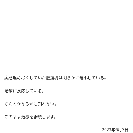
奥を埋め尽くしていた腫瘍塊は明らかに縮小している。
治療に反応している。
なんとかなるかも知れない。
このまま治療を継続します。
2023年6月3日