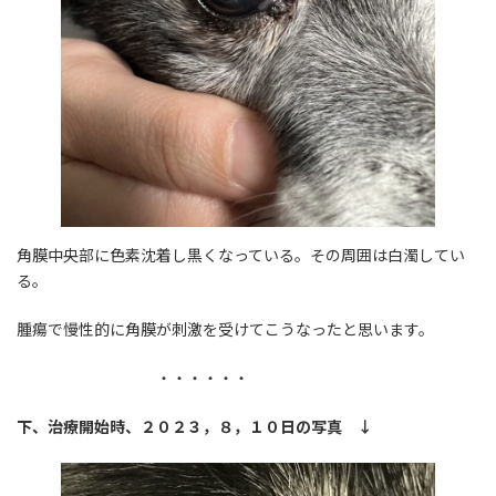
角膜中央部に色素沈着し黒くなっている。その周囲は白濁してい
る。
腫瘍で慢性的に角膜が刺激を受けてこうなったと思います。
・・・・・・
下、治療開始時、２０２３，８，１０日の写真 ↓