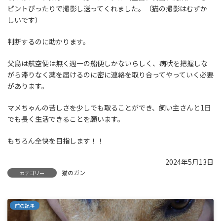
ピントぴったりで撮影し送ってくれました。（猫の撮影はむずか
しいです）
判断するのに助かります。
父島は航空便は無く週一の船便しかないらしく、病状を把握しな
がら滞りなく薬を届けるのに密に連絡を取り合ってやっていく必要
があります。
マメちゃんの苦しさを少しでも取ることができ、飼い主さんと1日
でも長く生活できることを願います。
もちろん全快を目指します！！
2024年5月13日
猫のガン
カテゴリー
前の記事