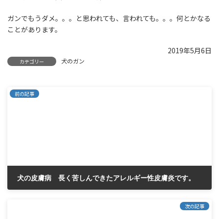
ガンでもうダメ。。。と思われても、言われても。。。何とかなる
ことがあります。
2019年5月6日
犬のガン
カテゴリー
前の記事
犬の皮膚病 長く苦しんできたアレルギー性皮膚炎です。
2019年4月26日
次の記事