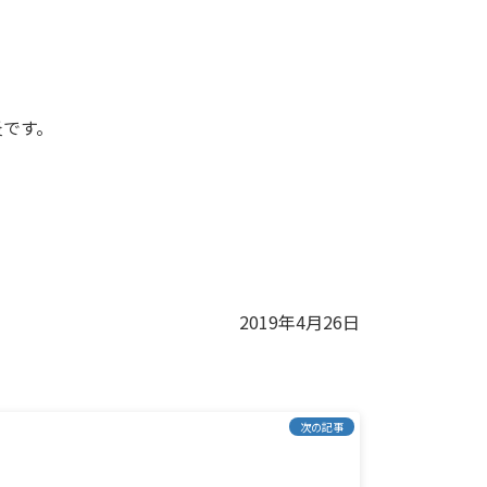
炎です。
2019年4月26日
次の記事