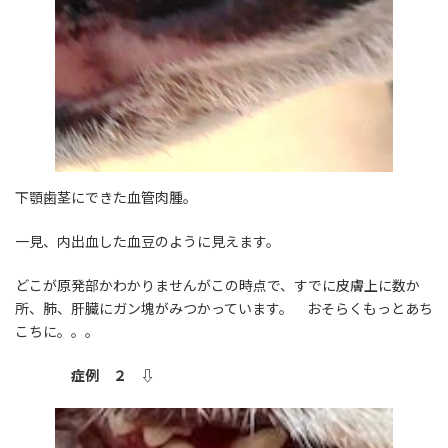
下顎歯茎にできた血管肉腫。
一見、内出血した血豆のように見えます。
どこが原発部かわかりませんがこの時点で、すでに皮膚上に数か
所、肺、肝臓にガン塊がみつかっています。 おそらくもっとあち
こちに。。。
症例 ２ ⇩