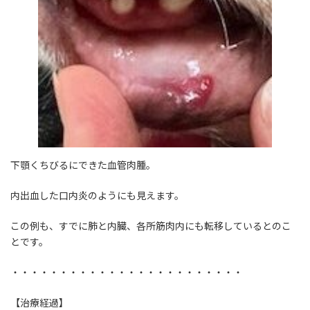
下顎くちびるにできた血管肉腫。
内出血した口内炎のようにも見えます。
この例も、すでに肺と内臓、各所筋肉内にも転移しているとのこ
とです。
・・・・・・・・・・・・・・・・・・・・・・・・
【治療経過】