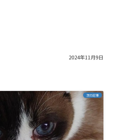
2024年11月9日
次の記事