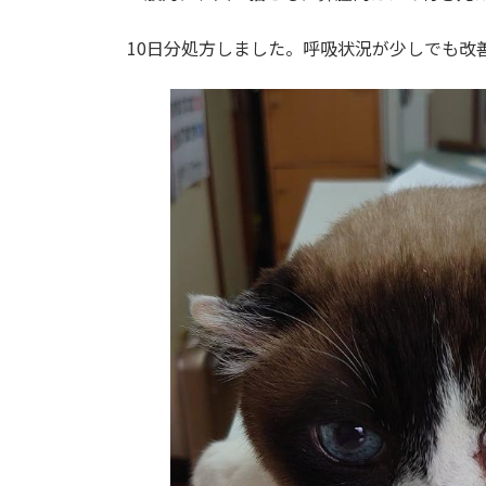
10日分処方しました。呼吸状況が少しでも改