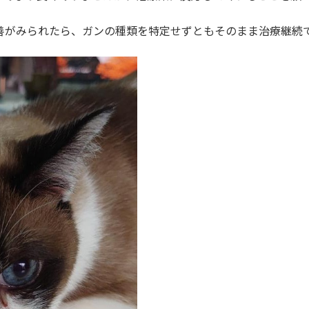
善がみられたら、ガンの種類を特定せずともそのまま治療継続