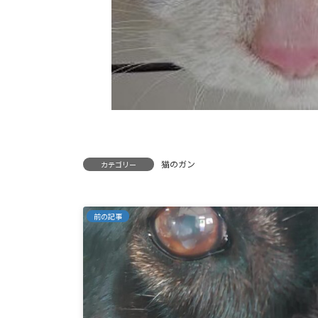
猫のガン
カテゴリー
前の記事