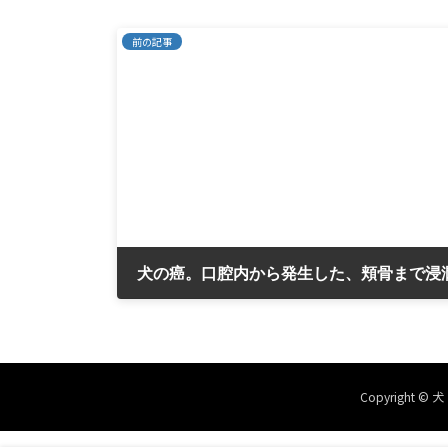
前の記事
2025年8月13日
Copyright