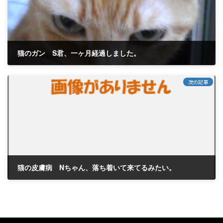
猫のガン S君、一ヶ月経過しました。
2011年8月23日
次の記事
猫の皮膚病 Nちゃん、落ち着いて来てるみたい。
2011年8月29日