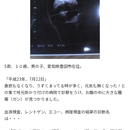
S君、１０歳、男の子、愛知県豊田市在住。
「平成23年、7月12日」
食欲もなくなり、うずくまってる時が多く、元気も無くなった！と
の事で地元掛かり付けの病院で診察をうけ、お腹の中に大きな腫
瘍（ガン）が見つかりました。
血液検査、レントゲン、エコー、病理検査の結果の診断名
は・・・