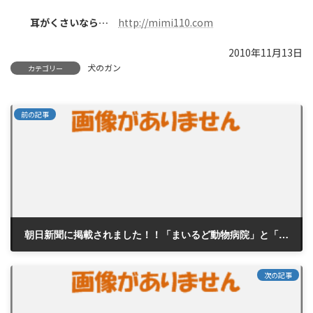
耳がくさいなら…
http://mimi110.com
2010年11月13日
犬のガン
カテゴリー
前の記事
朝日新聞に掲載されました！！「まいるど動物病院」と「ミミクリーナーピュア」
2010年11月12日
次の記事