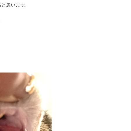
ると思います。
↓