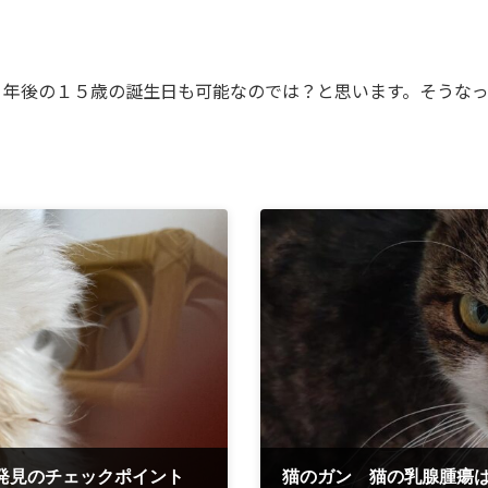
１年後の１５歳の誕生日も可能なのでは？と思います。そうな
発見のチェックポイント
猫のガン 猫の乳腺腫瘍