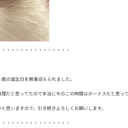
・・・・・・・・・・・・・・・・
４歳の誕生日を無事迎えられました。
無理だと思ってたので本当に今のこの時間はボーナスだと思っ
いと思いますので、引き続きよろしくお願いします。
・・・・・・・・・・・・・・・・