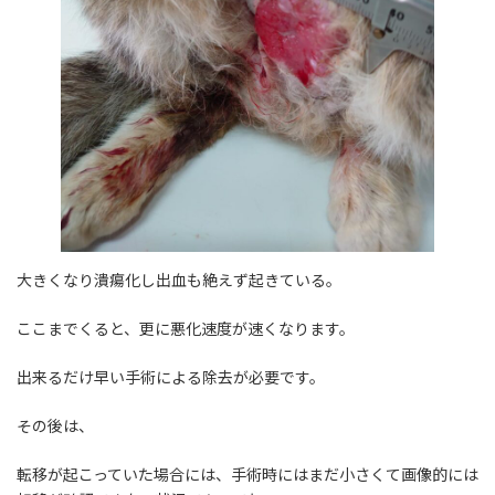
大きくなり潰瘍化し出血も絶えず起きている。
ここまでくると、更に悪化速度が速くなります。
出来るだけ早い手術による除去が必要です。
その後は、
転移が起こっていた場合には、手術時にはまだ小さくて画像的には