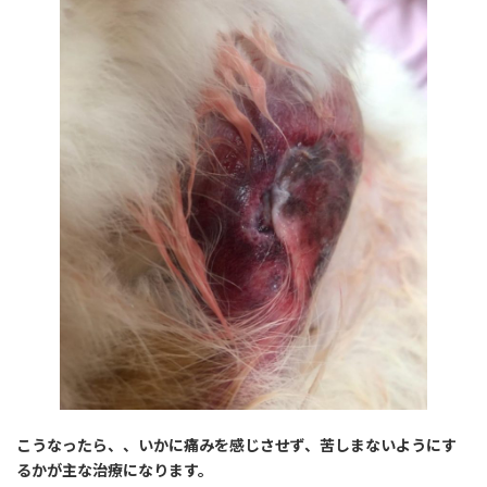
こうなったら、、いかに痛みを感じさせず、苦しまないようにす
るかが主な治療になります。