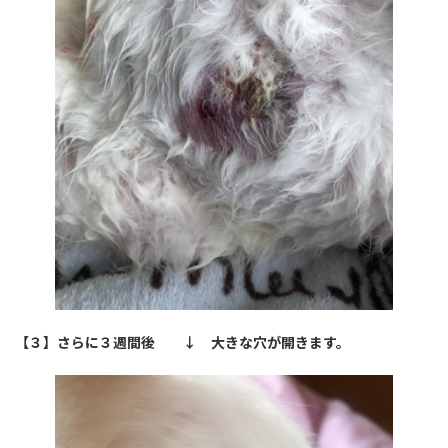
【３】さらに３週間後 ↓ 大きな穴が開きます。